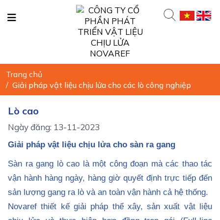
Trang chủ
/
Giải pháp vật liệu chịu lửa cho các lò công nghiệp
Lò cao
Ngày đăng: 13-11-2023
Giải pháp vật liệu chịu lửa cho sàn ra gang
Sàn ra gang lò cao là một công đoạn mà các thao tác
vận hành hàng ngày, hàng giờ quyết định trực tiếp đến
sản lượng gang ra lò và an toàn vận hành cả hệ thống.
Novaref thiết kế giải pháp thể xây, sản xuất vật liệu